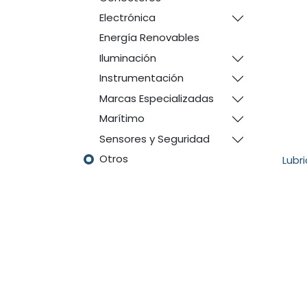
Electrónica
Energía Renovables
Iluminación
Instrumentación
Marcas Especializadas
Marítimo
Sensores y Seguridad
Otros
Lubr