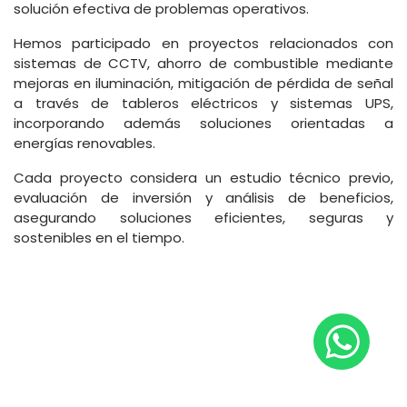
solución efectiva de problemas operativos.
Hemos participado en proyectos relacionados con
sistemas de CCTV, ahorro de combustible mediante
mejoras en iluminación, mitigación de pérdida de señal
a través de tableros eléctricos y sistemas UPS,
incorporando además soluciones orientadas a
energías renovables.
Cada proyecto considera un estudio técnico previo,
evaluación de inversión y análisis de beneficios,
asegurando soluciones eficientes, seguras y
sostenibles en el tiempo.