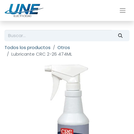
Todos los productos
Otros
Lubricante CRC 2-26 474ML