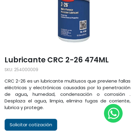
Lubricante CRC 2-26 474ML
SKU:
254000009
CRC 2-26 es un lubricante multiusos que previene fallas
eléctricas y electrónicas
causadas por la penetración
de agua
,
humedad, condensación o corrosión .
Desplaza el agua, limpia​, elimina fugas de corriente,
lubrica y protege.
Solicitar cotización