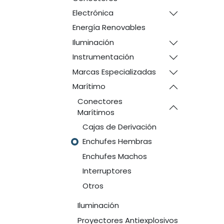
Electrónica
Energía Renovables
Iluminación
Instrumentación
Marcas Especializadas
Marítimo
Conectores
Marítimos
Cajas de Derivación
Enchufes Hembras
Enchufes Machos
Interruptores
Otros
Iluminación
Proyectores Antiexplosivos