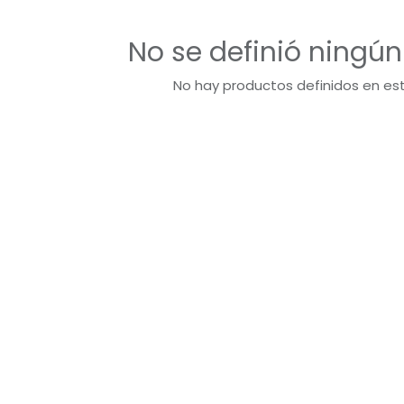
No se definió ningú
No hay productos definidos en es