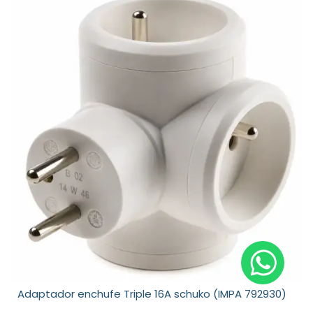
Adaptador enchufe Triple 16A schuko (IMPA 792930)