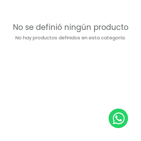
No se definió ningún producto
No hay productos definidos en esta categoría.