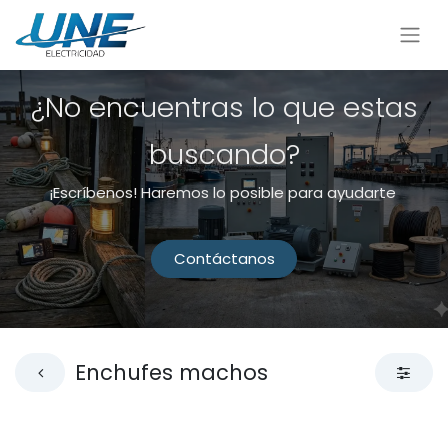
¿No encuentras lo que estas
buscando?
¡Escríbenos! Haremos lo posible para ayudarte
Contáctanos
Enchufes machos