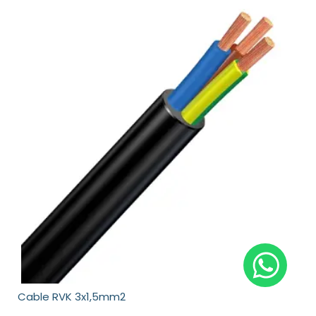
Cable RVK 3x1,5mm2