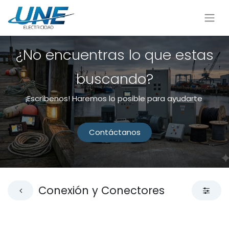
¿No encuentras lo que estas
buscando?
¡Escríbenos! Haremos lo posible para ayudarte
Contáctanos
Conexión y Conectores