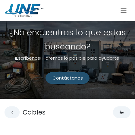
¿No encuentras lo que estas
buscando?
¡Escríbenos! Haremos lo posible para ayudarte
Contáctanos
Cables