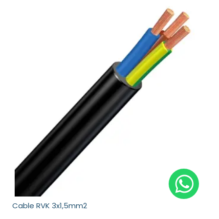
Cable RVK 3x1,5mm2