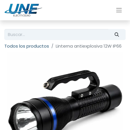
Todos los productos
Linterna antiexplosiva 12W IP66