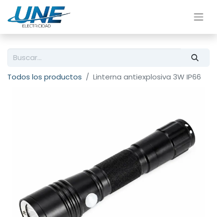
Todos los productos
Linterna antiexplosiva 3W IP66