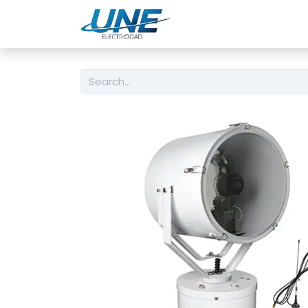
Engineering
Servic