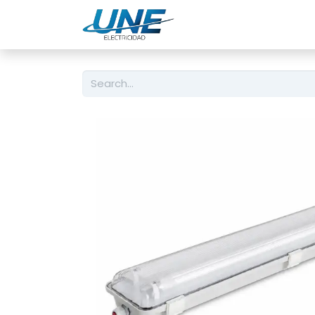
Engineering
Servic