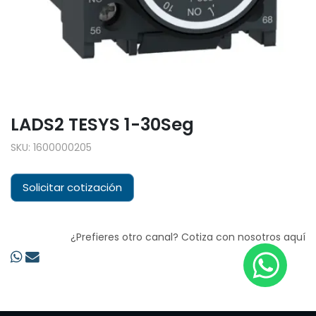
LADS2 TESYS 1-30Seg
SKU:
1600000205
Solicitar cotización
¿Prefieres otro canal? Cotiza con nosotros aquí