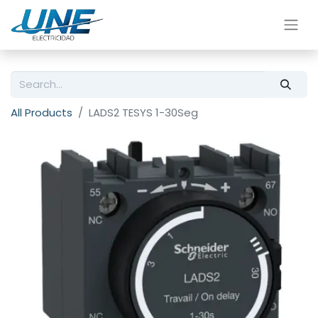
All Products
LADS2 TESYS 1-30Seg