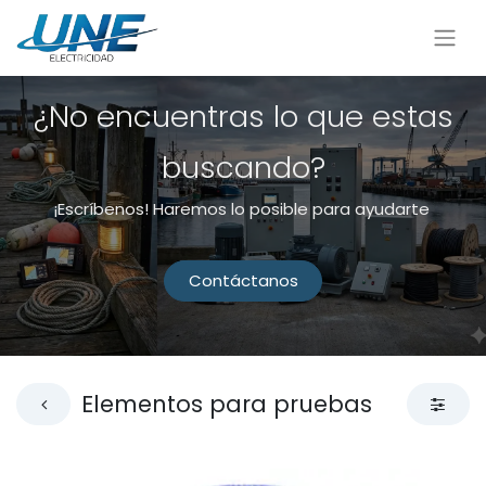
¿No encuentras lo que estas
buscando?
¡Escríbenos! Haremos lo posible para ayudarte
Contáctanos
Elementos para pruebas