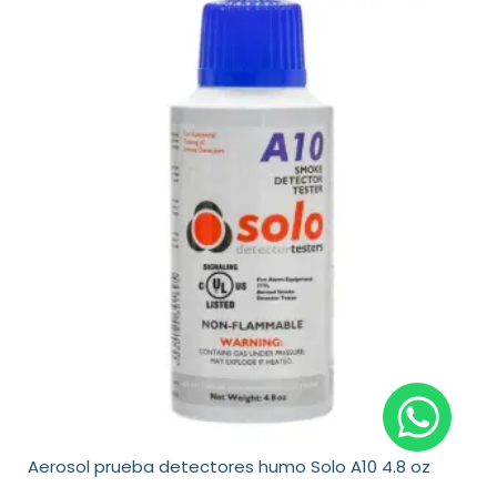
Aerosol prueba detectores humo Solo A10 4.8 oz