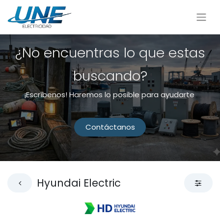
¿No encuentras lo que estas
buscando?
¡Escríbenos! Haremos lo posible para ayudarte
Contáctanos
Hyundai Electric