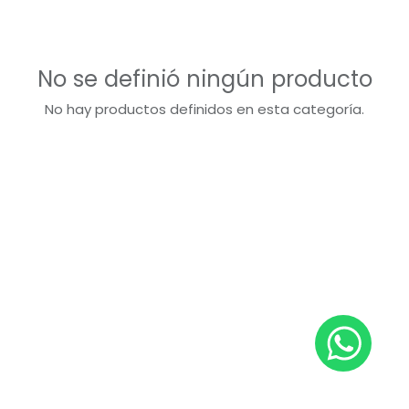
No se definió ningún producto
No hay productos definidos en esta categoría.