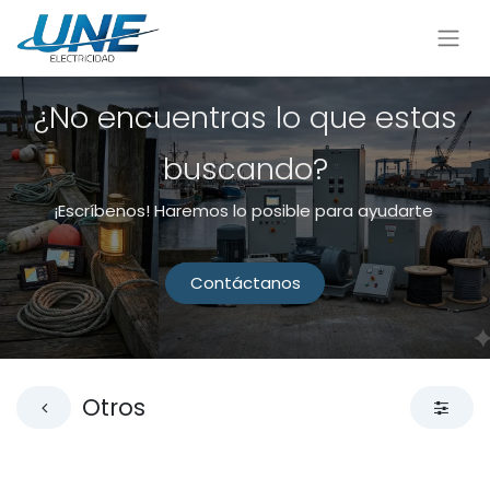
¿No encuentras lo que estas
buscando?
¡Escríbenos! Haremos lo posible para ayudarte
Contáctanos
Otros