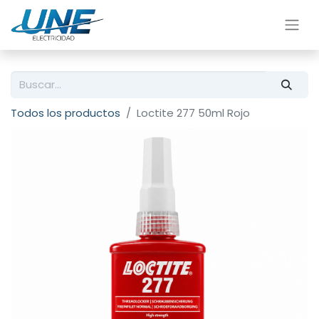
Todos los productos
Loctite 277 50ml Rojo