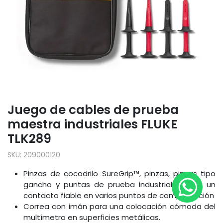
Juego de cables de prueba
maestra industriales FLUKE
TLK289
SKU:
209000120
Pinzas de cocodrilo SureGrip™, pinzas, pinzas tipo
gancho y puntas de prueba industriales para un
contacto fiable en varios puntos de comprobación
Correa con imán para una colocación cómoda del
multímetro en superficies metálicas.