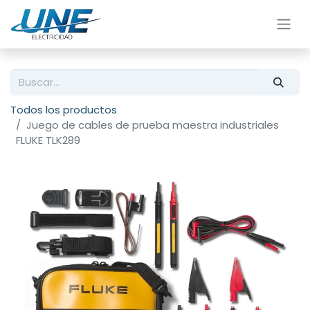
Todos los productos
Juego de cables de prueba maestra industriales
FLUKE TLK289