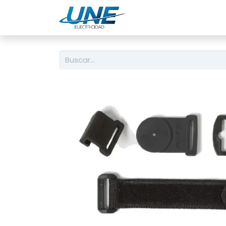
Ingeniería
Servicio