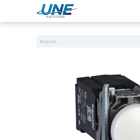
Ingeniería
Servicio