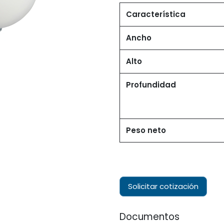
Característica
Ancho
Alto
Profundidad
Peso neto
Solicitar cotización
Documentos