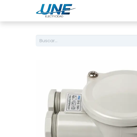
Ingeniería
Servicio