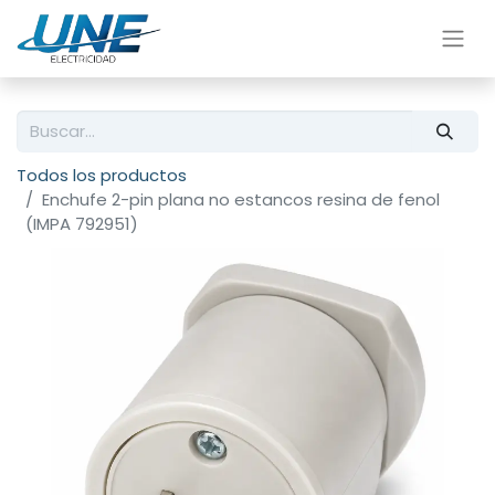
Todos los productos
Enchufe 2-pin plana no estancos resina de fenol
(IMPA 792951)