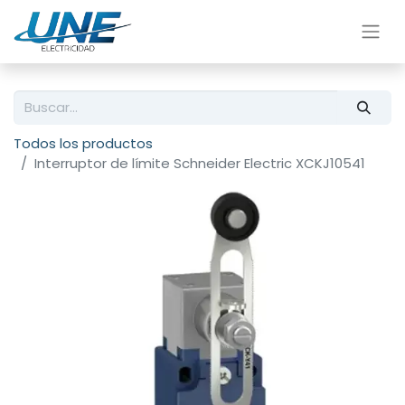
Todos los productos
Interruptor de límite Schneider Electric XCKJ10541