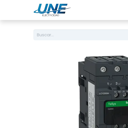
Ingeniería
Servicio