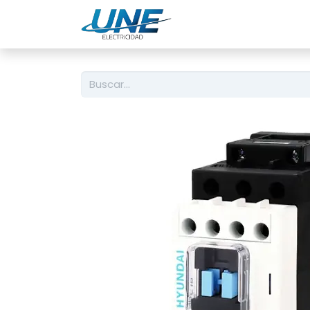
Ingeniería
Servicio