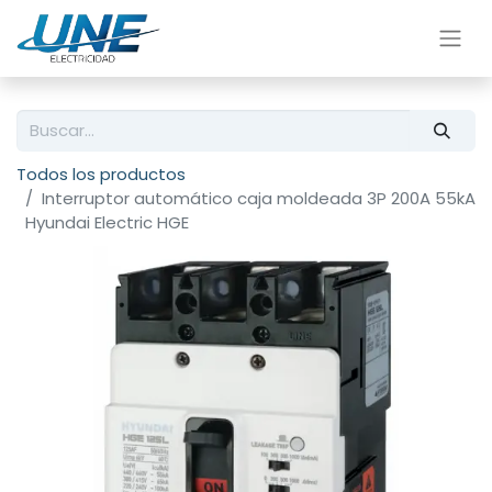
Todos los productos
Interruptor automático caja moldeada 3P 200A 55kA
Hyundai Electric HGE