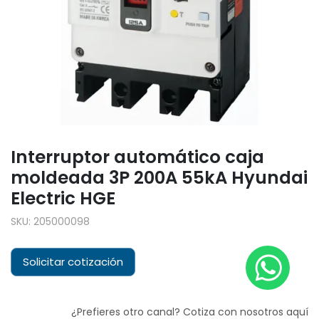
Interruptor automático caja
moldeada 3P 200A 55kA Hyundai
Electric HGE
SKU:
205000098
Solicitar cotización
¿Prefieres otro canal? Cotiza con nosotros aquí