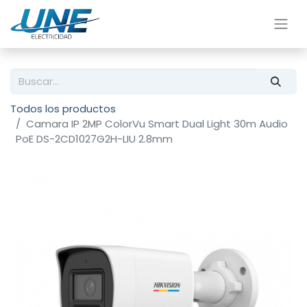
Todos los productos
Camara IP 2MP ColorVu Smart Dual Light 30m Audio
PoE DS-2CD1027G2H-LIU 2.8mm