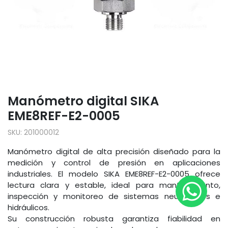
Manómetro digital SIKA
EME8REF-E2-0005
SKU:
201000012
Manómetro digital de alta precisión diseñado para la
medición y control de presión en aplicaciones
industriales. El modelo SIKA EME8REF-E2-0005 ofrece
lectura clara y estable, ideal para mantenimiento,
inspección y monitoreo de sistemas neumáticos e
hidráulicos.
Su construcción robusta garantiza fiabilidad en