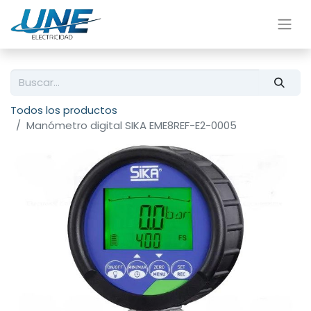
Todos los productos
Manómetro digital SIKA EME8REF-E2-0005