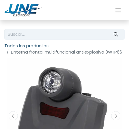
Todos los productos
Linterna frontal multifuncional antiexplosiva 3W IP66