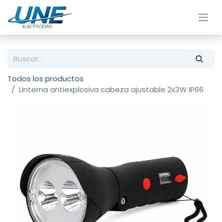
Todos los productos
Linterna antiexplosiva cabeza ajustable 2x3W IP66