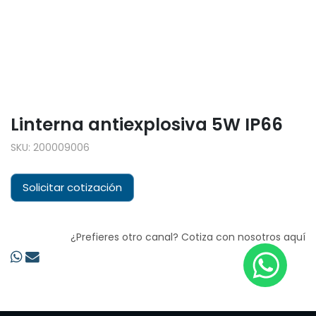
Linterna antiexplosiva 5W IP66
SKU:
200009006
Solicitar cotización
¿Prefieres otro canal? Cotiza con nosotros aquí