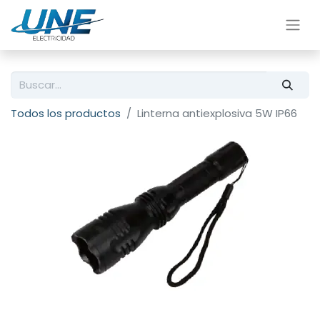
Todos los productos
Linterna antiexplosiva 5W IP66