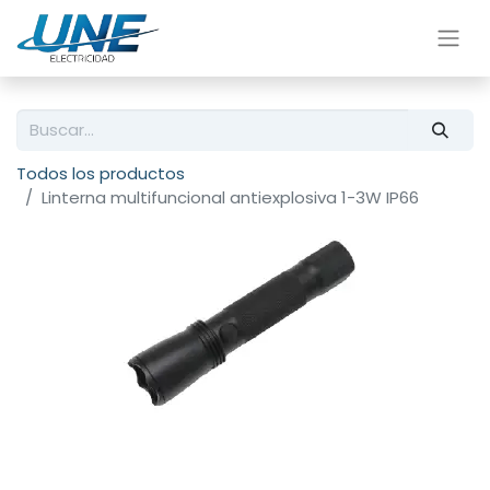
Todos los productos
Linterna multifuncional antiexplosiva 1-3W IP66