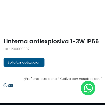
Linterna antiexplosiva 1-3W IP66
SKU:
200009002
Solicitar cotización
¿Prefieres otro canal? Cotiza con nosotros aquí