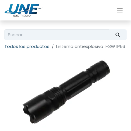
Todos los productos
Linterna antiexplosiva 1-3W IP66