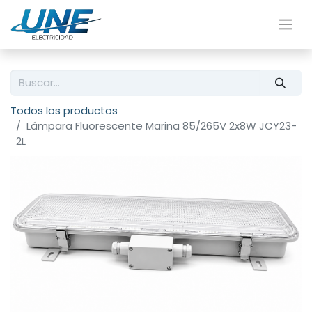
Todos los productos
Lámpara Fluorescente Marina 85/265V 2x8W JCY23-
2L