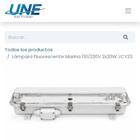
Todos los productos
Lámpara Fluorescente Marina 110/220V 2x20W JCY23