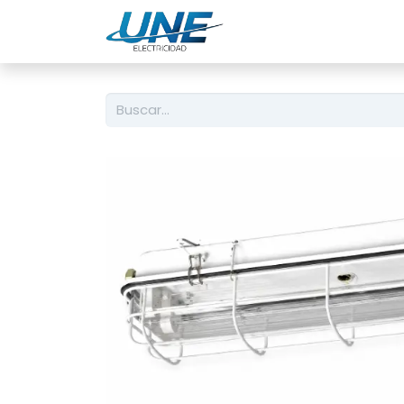
Ingeniería
Servicio