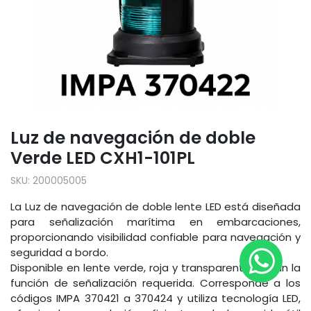
Luz de navegación de doble
Verde LED CXH1-101PL
SKU:
200005005
La Luz de navegación de doble lente LED está diseñada
para señalización marítima en embarcaciones,
proporcionando visibilidad confiable para navegación y
seguridad a bordo.
Disponible en lente verde, roja y transparente, según la
función de señalización requerida. Corresponde a los
códigos IMPA 370421 a 370424 y utiliza tecnología LED,