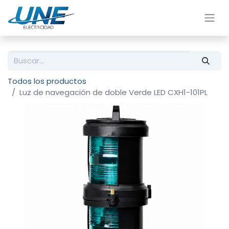
Todos los productos
Luz de navegación de doble Verde LED CXH1-101PL