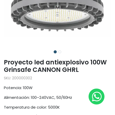
Proyecto led antiexplosivo 100W
Grinsafe CANNON GHRL
SKU:
200000302
Potencia: 100W
Alimentación: 100–240VAC, 50/60Hz
Temperatura de color: 5000K