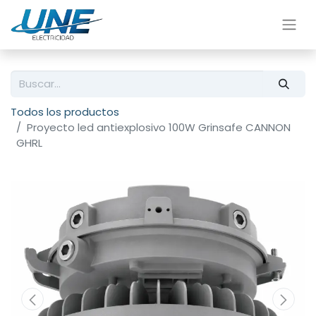
Todos los productos
Proyecto led antiexplosivo 100W Grinsafe CANNON
GHRL