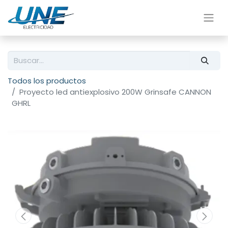
Todos los productos
Proyecto led antiexplosivo 200W Grinsafe CANNON
GHRL