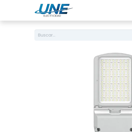
Ingeniería
Servicio