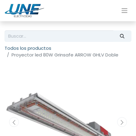
Todos los productos
Proyector led 80W Grinsafe ARROW GHLV Doble