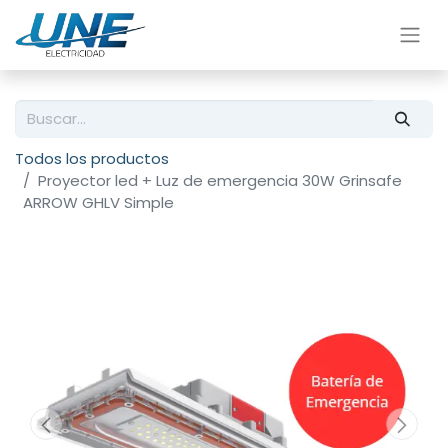
Todos los productos
Proyector led + Luz de emergencia 30W Grinsafe
ARROW GHLV Simple