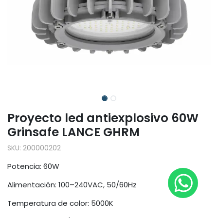
Proyecto led antiexplosivo 60W
Grinsafe LANCE GHRM
SKU:
200000202
Potencia: 60W
Alimentación: 100–240VAC, 50/60Hz
Temperatura de color: 5000K