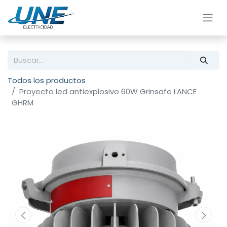
Todos los productos
Proyecto led antiexplosivo 60W Grinsafe LANCE
GHRM