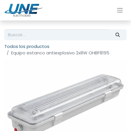
Todos los productos
Equipo estanco antiexplosivo 2x8W OHBF8195