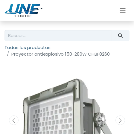
Todos los productos
Proyector antiexplosivo 150-280W OHBF8260