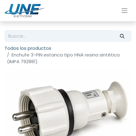
Todos los productos
Enchufe 3-PIN estanca tipo HNA resina sintética
(IMPA 792881)