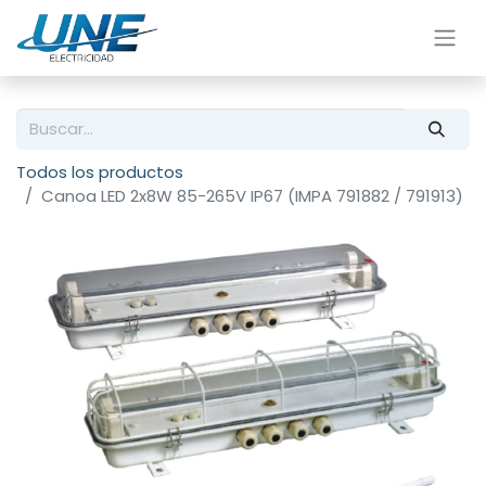
Todos los productos
Canoa LED 2x8W 85-265V IP67 (IMPA 791882 / 791913)