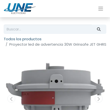
Todos los productos
Proyector led de advertencia 30W Grinsafe JET GHRS