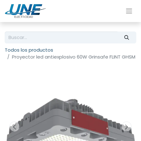
Todos los productos
Proyector led antiexplosivo 60W Grinsafe FLINT GHSM