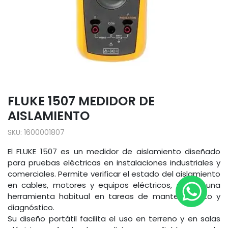
FLUKE 1507 MEDIDOR DE
AISLAMIENTO
SKU:
1600001807
El FLUKE 1507 es un medidor de aislamiento diseñado
para pruebas eléctricas en instalaciones industriales y
comerciales. Permite verificar el estado del aislamiento
en cables, motores y equipos eléctricos, siendo una
herramienta habitual en tareas de mantenimiento y
diagnóstico.
Su diseño portátil facilita el uso en terreno y en salas