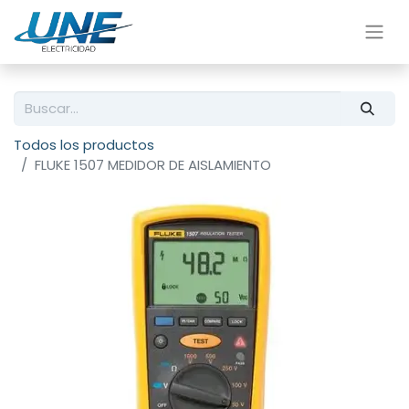
Todos los productos
FLUKE 1507 MEDIDOR DE AISLAMIENTO